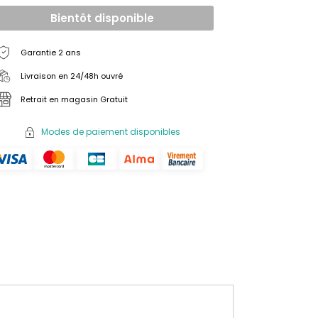
Bientôt disponible
Garantie 2 ans
Livraison en 24/48h ouvré
Retrait en magasin Gratuit
Modes de paiement disponibles