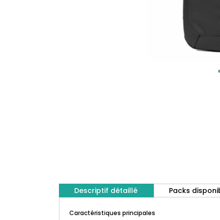
Descriptif détaillé
Packs disponi
Caractéristiques principales