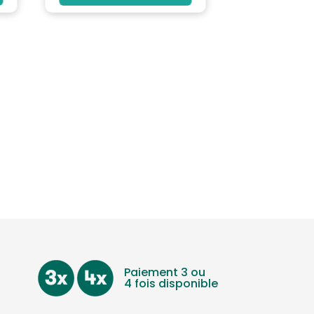
Paiement 3 ou
4 fois disponible