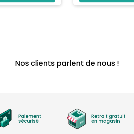
Nos clients parlent de nous !
Paiement
Retrait gratuit
sécurisé
en magasin