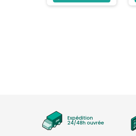
Expédition
24/48h ouvrée