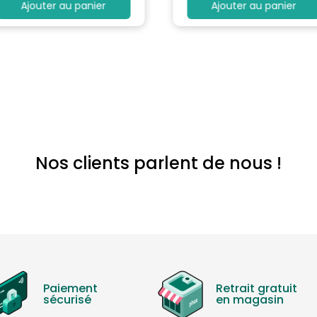
Ajouter au panier
Ajouter au panier
Nos clients parlent de nous !
Paiement
Retrait gratuit
sécurisé
en magasin