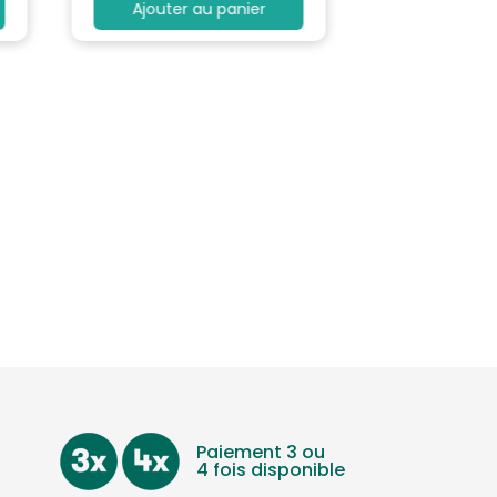
Ajouter au panier
Paiement 3 ou
4 fois disponible