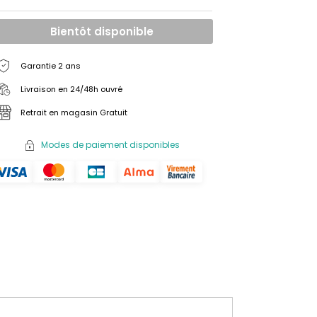
Bientôt disponible
Garantie 2 ans
Livraison en 24/48h ouvré
Retrait en magasin Gratuit
Modes de paiement disponibles