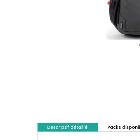
Descriptif détaillé
Packs disponi