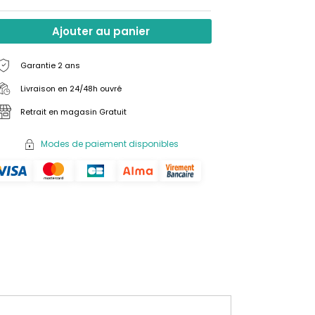
Ajouter au panier
Garantie 2 ans
Livraison en 24/48h ouvré
Retrait en magasin Gratuit
Modes de paiement disponibles