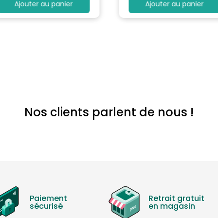
Ajouter au panier
Ajouter au panier
Nos clients parlent de nous !
Paiement
Retrait gratuit
sécurisé
en magasin