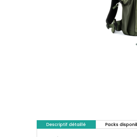
Descriptif détaillé
Packs disponi