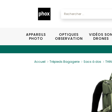
APPAREILS
OPTIQUES
VIDÉOS SO
PHOTO
OBSERVATION
DRONES
Accueil
Trépieds Bagagerie
Sacs à dos
THIN