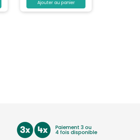
Ajouter au panier
Paiement 3 ou
4 fois disponible