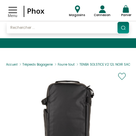
Phox
Magasins
Connexion
Panier
Menu
Accueil
Trépieds Bagagerie
Fourre tout
TENBA SOLSTICE V2 12L NOIR SAC EP