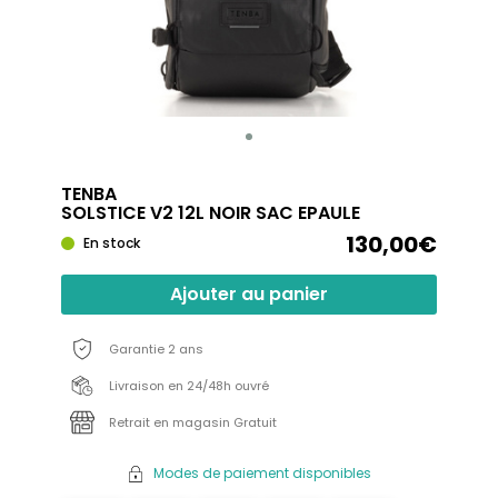
TENBA
SOLSTICE V2 12L NOIR SAC EPAULE
130,00€
En stock
Ajouter au panier
Garantie 2 ans
Livraison en 24/48h ouvré
Retrait en magasin Gratuit
Modes de paiement disponibles