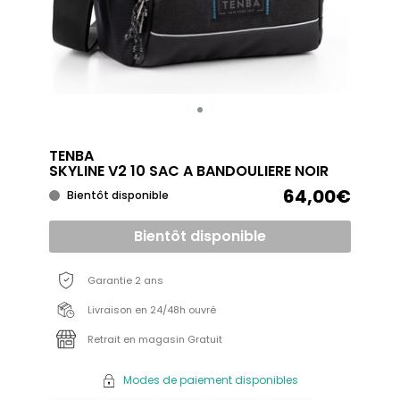
TENBA
SKYLINE V2 10 SAC A BANDOULIERE NOIR
64,00€
Bientôt disponible
Bientôt disponible
Garantie 2 ans
Livraison en 24/48h ouvré
Retrait en magasin Gratuit
Modes de paiement disponibles