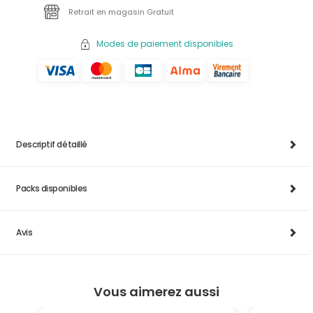
Retrait en magasin Gratuit
Modes de paiement disponibles
Descriptif détaillé
Packs disponibles
Avis
Vous aimerez aussi