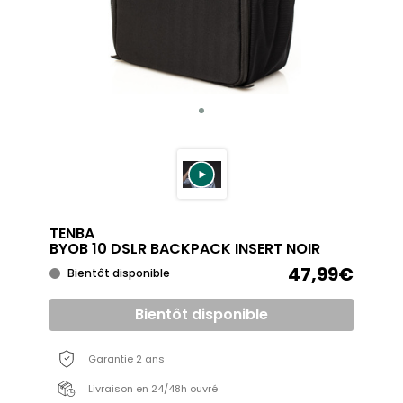
TENBA
BYOB 10 DSLR BACKPACK INSERT NOIR
47,99€
Bientôt disponible
Bientôt disponible
Garantie 2 ans
Livraison en 24/48h ouvré