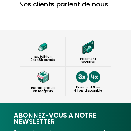
Nos clients parlent de nous !
Expédition
Paiement
24/48h ouvrée
sécurisé
Paiement 3 ou
Retrait gratuit
4 fois disponible
en magasin
ABONNEZ-VOUS A NOTRE
NEWSLETTER