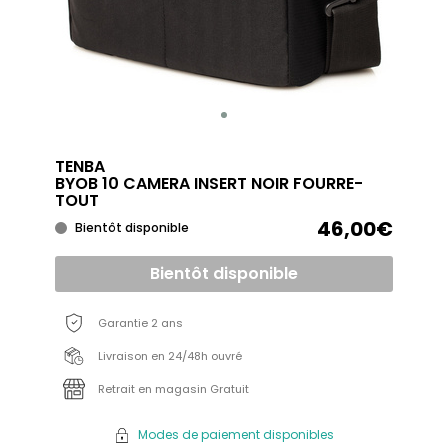
TENBA
BYOB 10 CAMERA INSERT NOIR FOURRE-
TOUT
46,00€
Bientôt disponible
Bientôt disponible
Garantie 2 ans
Livraison en 24/48h ouvré
Retrait en magasin Gratuit
Modes de paiement disponibles