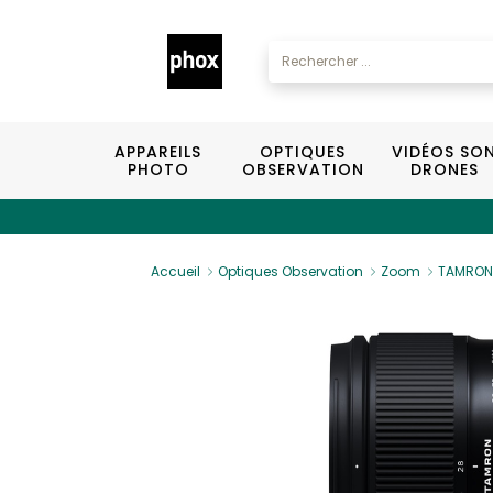
APPAREILS
OPTIQUES
VIDÉOS SO
PHOTO
OBSERVATION
DRONES
Accueil
Optiques Observation
Zoom
TAMRON 