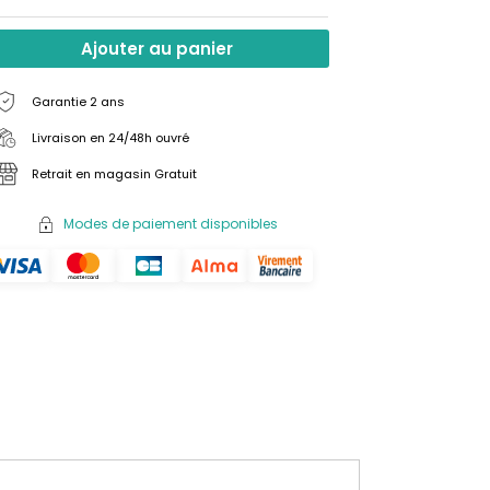
Ajouter au panier
Garantie 2 ans
Livraison en 24/48h ouvré
Retrait en magasin Gratuit
Modes de paiement disponibles