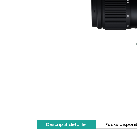
Descriptif détaillé
Packs disponi