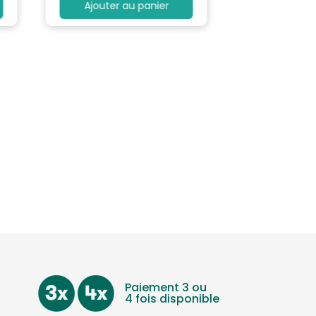
Ajouter au panier
Paiement 3 ou
4 fois disponible