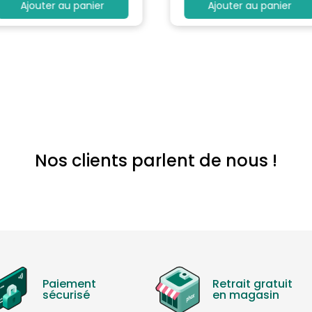
Ajouter au panier
Ajouter au panier
Nos clients parlent de nous !
Paiement
Retrait gratuit
sécurisé
en magasin