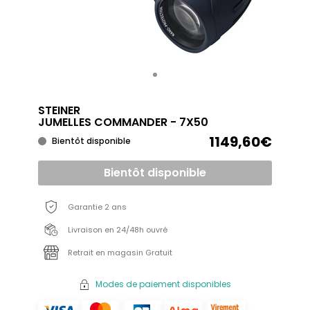
STEINER
JUMELLES COMMANDER - 7X50
1149,60€
Bientôt disponible
Bientôt disponible
Garantie 2 ans
Livraison en 24/48h ouvré
Retrait en magasin Gratuit
Modes de paiement disponibles