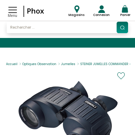
Phox
Magasins
Connexion
Panier
Menu
Accueil
Optiques Observation
Jumelles
STEINER JUMELLES COMMANDER - 7