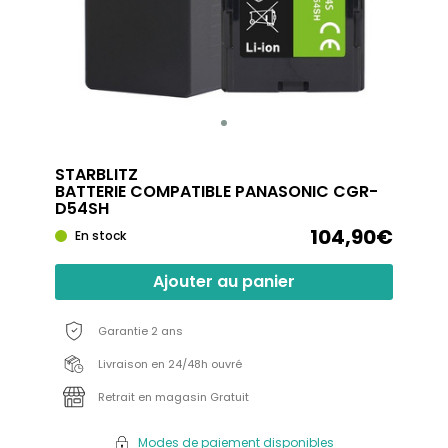
STARBLITZ
BATTERIE COMPATIBLE PANASONIC CGR-
D54SH
104,90€
En stock
Ajouter au panier
Garantie 2 ans
Livraison en 24/48h ouvré
Retrait en magasin Gratuit
Modes de paiement disponibles