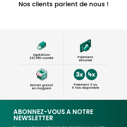
Nos clients parlent de nous !
Expédition
Paiement
24/48h ouvrée
sécurisé
Paiement 3 ou
Retrait gratuit
4 fois disponible
en magasin
ABONNEZ-VOUS A NOTRE
NEWSLETTER