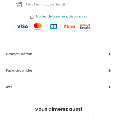
Retrait en magasin Gratuit
Modes de paiement disponibles
Descriptif détaillé
Packs disponibles
Avis
Vous aimerez aussi