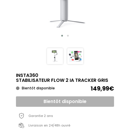
INSTA360
STABILISATEUR FLOW 2 IA TRACKER GRIS
149,99€
Bientôt disponible
Bientôt disponible
Garantie 2 ans
Livraison en 24/48h ouvré