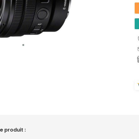
 produit :