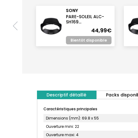
SONY
PARE-SOLEIL ALC-
SH169...
44,99€
Bientôt disponible
Descriptif détaillé
Packs disponi
Caractéristiques principales
Dimensions (mm): 69.8 x 55
Ouverture mini: 22
Ouverture maxi: 4