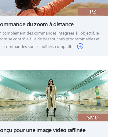
ommande du zoom à distance
n complément des commandes intégrées à l'objectif, le
oom se contrôle à l'aide des touches programmables et
es commandes sur les boîtiers compatibl...
onçu pour une image vidéo raffinée