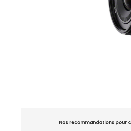
Nos recommandations pour ce