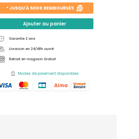
* JUSQU'À 500€ REMBOURSÉS
Ajouter au panier
Garantie 2 ans
Livraison en 24/48h ouvré
Retrait en magasin Gratuit
Modes de paiement disponibles