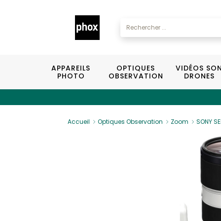
APPAREILS
OPTIQUES
VIDÉOS SO
PHOTO
OBSERVATION
DRONES
Accueil
Optiques Observation
Zoom
SONY SE