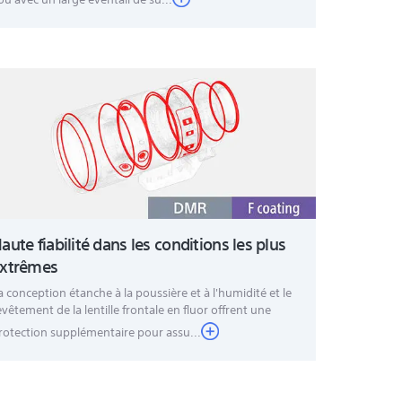
aute fiabilité dans les conditions les plus
xtrêmes
a conception étanche à la poussière et à l'humidité et le
evêtement de la lentille frontale en fluor offrent une
rotection supplémentaire pour assu...