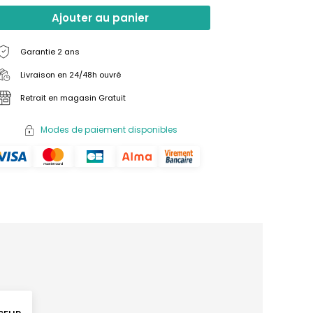
Ajouter au panier
Garantie 2 ans
Livraison en 24/48h ouvré
Retrait en magasin Gratuit
Modes de paiement disponibles