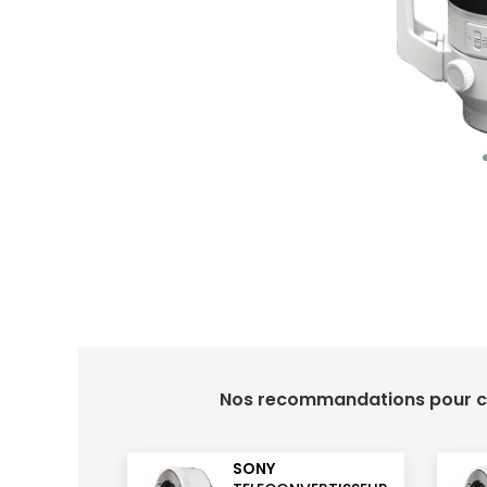
Nos recommandations pour ce
SONY