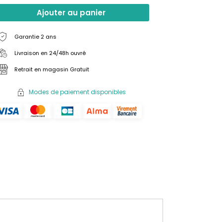
Ajouter au panier
Garantie 2 ans
Livraison en 24/48h ouvré
Retrait en magasin Gratuit
Modes de paiement disponibles