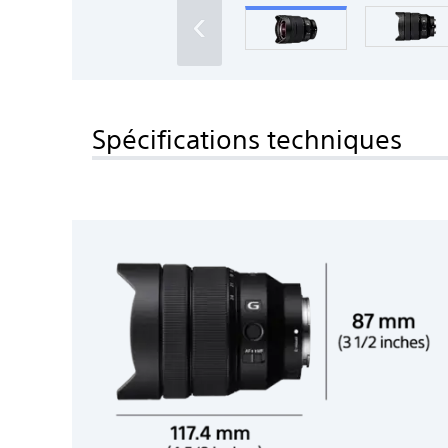
‹
Spécifications techniques