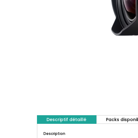
Descriptif détaillé
Packs disponi
Description