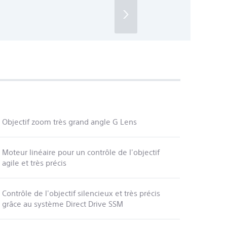
›
Objectif zoom très grand angle G Lens
Moteur linéaire pour un contrôle de l'objectif
agile et très précis
Contrôle de l'objectif silencieux et très précis
grâce au système Direct Drive SSM