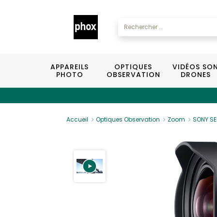
APPAREILS
OPTIQUES
VIDÉOS SO
PHOTO
OBSERVATION
DRONES
Accueil
Optiques Observation
Zoom
SONY SE