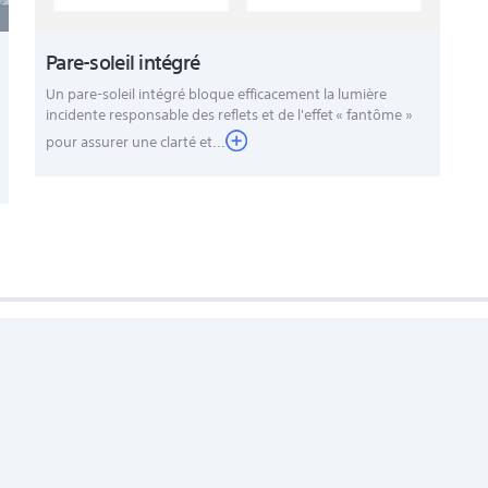
Pare-soleil intégré
Un pare-soleil intégré bloque efficacement la lumière
uniquee
incidente responsable des reflets et de l'effet « fantôme »
pour assurer une clarté et...