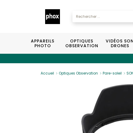
APPAREILS
OPTIQUES
VIDÉOS SO
PHOTO
OBSERVATION
DRONES
Accueil
Optiques Observation
Pare-soleil
SON