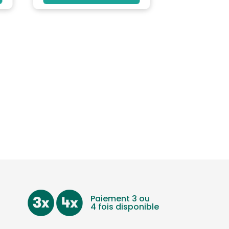
Paiement 3 ou
4 fois disponible