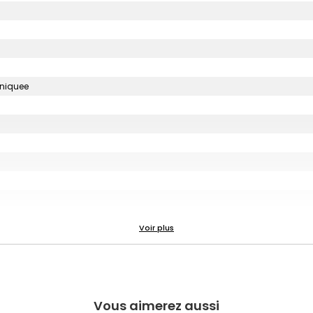
uniquee
Vous aimerez aussi