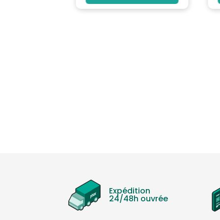
Expédition
24/48h ouvrée