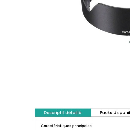
Descriptif détaillé
Packs disponi
Caractéristiques principales