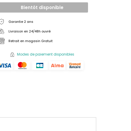
Bientôt disponible
Garantie 2 ans
Livraison en 24/48h ouvré
Retrait en magasin Gratuit
Modes de paiement disponibles