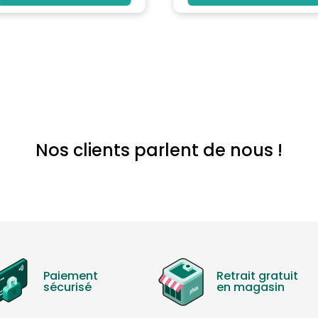
Nos clients parlent de nous !
Paiement
Retrait gratuit
sécurisé
en magasin