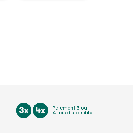
Paiement 3 ou
4 fois disponible