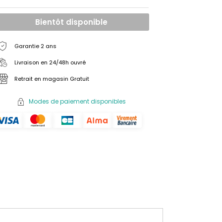
Bientôt disponible
Garantie 2 ans
Livraison en 24/48h ouvré
Retrait en magasin Gratuit
Modes de paiement disponibles