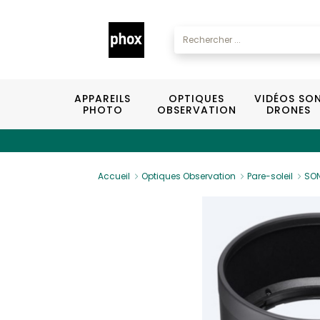
APPAREILS
OPTIQUES
VIDÉOS SO
PHOTO
OBSERVATION
DRONES
Accueil
Optiques Observation
Pare-soleil
SON