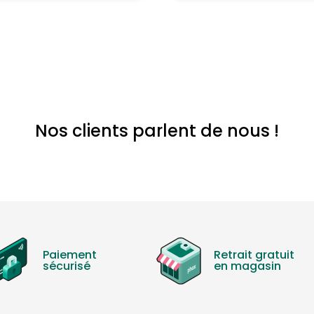
Nos clients parlent de nous !
Paiement
Retrait gratuit
sécurisé
en magasin