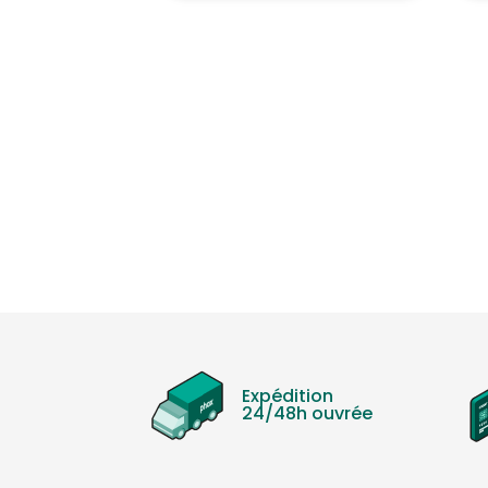
Expédition
24/48h ouvrée