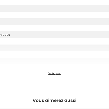
uniquee
Vous aimerez aussi