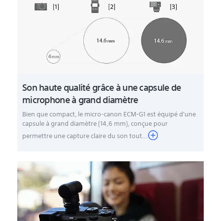
Son haute qualité grâce à une capsule de
microphone à grand diamètre
Bien que compact, le micro-canon ECM-G1 est équipé d'une
capsule à grand diamètre (14,6 mm), conçue pour
permettre une capture claire du son tout...