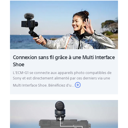
Connexion sans fil grâce à une Multi Interface
Shoe
L'ECM-G1 se connecte aux appareils photo compatibles de
Sony et est directement alimenté par ces derniers via une
Multi Interface Shoe. Bénéficiez d'u...