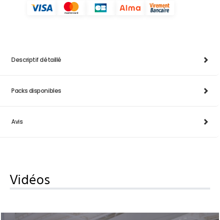
Descriptif détaillé
Packs disponibles
Avis
Vidéos