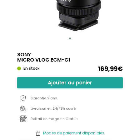
SONY
MICRO VLOG ECM-G1
169,99€
En stock
Ajouter au panier
Garantie 2 ans
Livraison en 24/48h ouvré
Retrait en magasin Gratuit
Modes de paiement disponibles