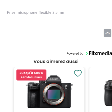
Prise microphone flexible 3,5 mm
Vous aimerez aussi
Jusqu'à
500€
remboursés