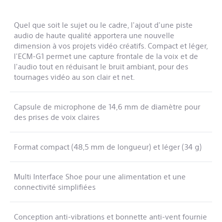
Quel que soit le sujet ou le cadre, l'ajout d'une piste
audio de haute qualité apportera une nouvelle
dimension à vos projets vidéo créatifs. Compact et léger,
l'ECM-G1 permet une capture frontale de la voix et de
l'audio tout en réduisant le bruit ambiant, pour des
tournages vidéo au son clair et net.
Capsule de microphone de 14,6 mm de diamètre pour
des prises de voix claires
Format compact (48,5 mm de longueur) et léger (34 g)
Multi Interface Shoe pour une alimentation et une
connectivité simplifiées
Conception anti-vibrations et bonnette anti-vent fournie