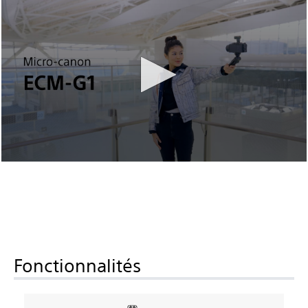
Fonctionnalités