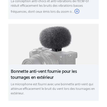
La conception anti-chocs et anti-vibrations de l'ECM-G1
réduit efficacement les bruits des vibrations basses
fréquences, dont ceux émis lors du zoom o...
Bonnette anti-vent fournie pour les
tournages en extérieur
Le microphone est fourni avec une bonnette anti-vent qui
atténue efficacement le bruit du vent lors des tournages en
extérieur.