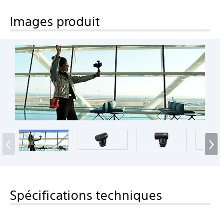
Images produit
‹
›
Spécifications techniques