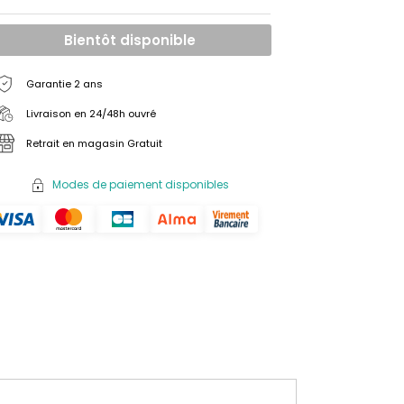
Bientôt disponible
Garantie 2 ans
Livraison en 24/48h ouvré
Retrait en magasin Gratuit
Modes de paiement disponibles