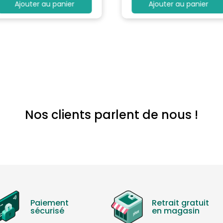
Ajouter au panier
Ajouter au panier
Nos clients parlent de nous !
Paiement
Retrait gratuit
sécurisé
en magasin