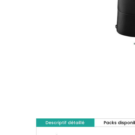
Descriptif détaillé
Packs disponi