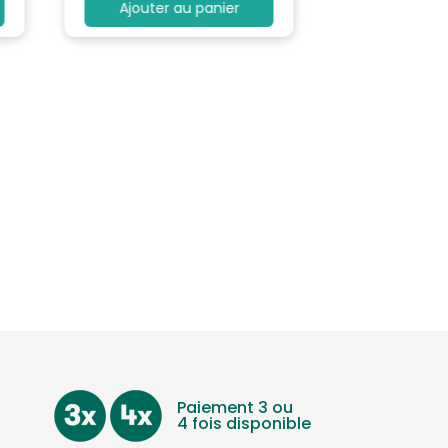
Ajouter au panier
Paiement 3 ou
4 fois disponible