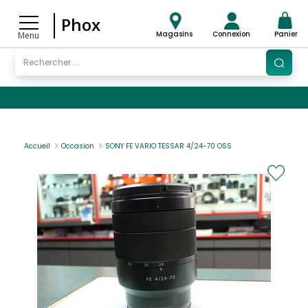
Phox
Magasins
Connexion
Panier
Menu
Accueil
Occasion
SONY FE VARIO TESSAR 4/24-70 OSS