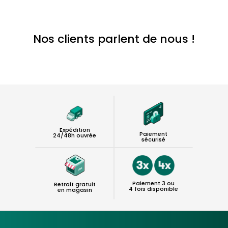
Nos clients parlent de nous !
Expédition
Paiement
24/48h ouvrée
sécurisé
Paiement 3 ou
Retrait gratuit
4 fois disponible
en magasin