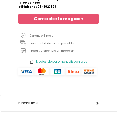
17100 Saintes
Téléphone : 0546922523
Contacter le magasin
Garantie 6 mois
Paiement à distance possible
Produit disponible en magasin
Modes de paiement disponibles
DESCRIPTION