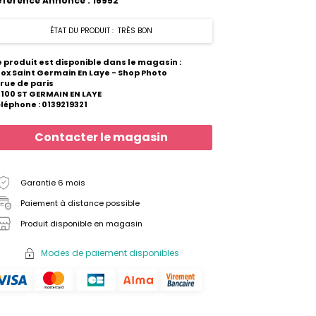
éférence Annonce : 16952
ÉTAT DU PRODUIT : TRÈS BON
 produit est disponible dans le magasin :
ox Saint Germain En Laye - Shop Photo
 rue de paris
100 ST GERMAIN EN LAYE
léphone : 0139219321
Contacter le magasin
Garantie 6 mois
Paiement à distance possible
Produit disponible en magasin
Modes de paiement disponibles