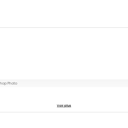
Shop Photo