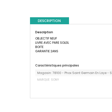
DESCRIPTION
Description
OBJECTIF NEUF
LIVRE AVEC PARE SOLEIL
BOITE
GARANTIE 2ANS
Caractéristiques principales
Magasin: 78100 - Phox Saint Germain En Laye - 
MARQUE: SONY