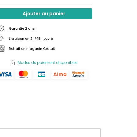
Ajouter au panier
Garantie 2 ans
Livraison en 24/48h ouvré
Retrait en magasin Gratuit
Modes de paiement disponibles