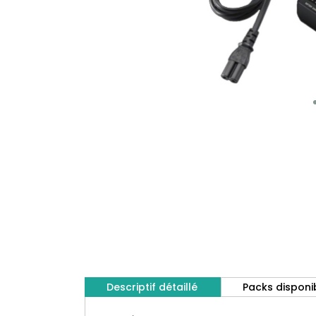
Descriptif détaillé
Packs disponi