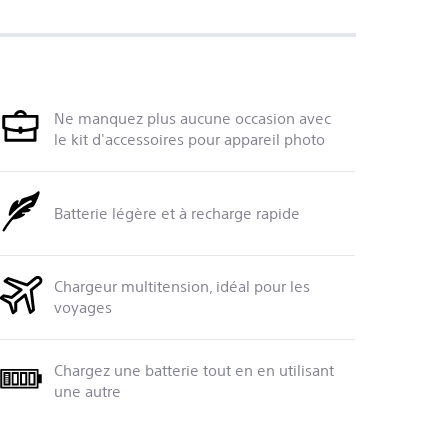
Ne manquez plus aucune occasion avec
le kit d'accessoires pour appareil photo
Batterie légère et à recharge rapide
Chargeur multitension, idéal pour les
voyages
Chargez une batterie tout en en utilisant
une autre