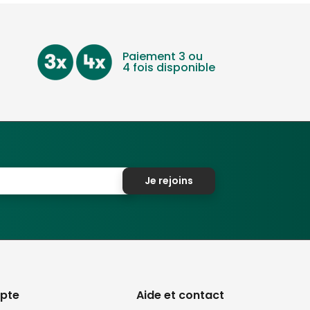
Paiement 3 ou
4 fois disponible
Je rejoins
pte
Aide et contact