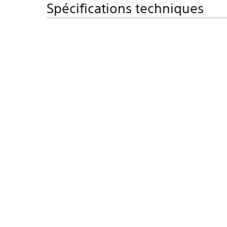
Spécifications techniques