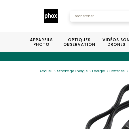
APPAREILS
OPTIQUES
VIDÉOS SO
PHOTO
OBSERVATION
DRONES
Accueil
Stockage Energie
Energie
Batteries