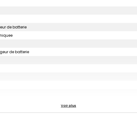
eur de batterie
uniquee
geur de batterie