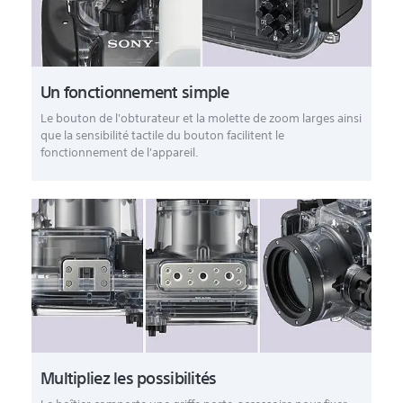
Un fonctionnement simple
Le bouton de l'obturateur et la molette de zoom larges ainsi
que la sensibilité tactile du bouton facilitent le
fonctionnement de l'appareil.
Multipliez les possibilités