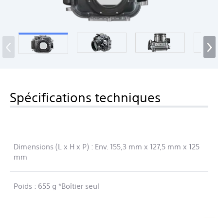
‹
›
Spécifications techniques
Dimensions (L x H x P) : Env. 155,3 mm x 127,5 mm x 125
mm
Poids : 655 g *Boîtier seul