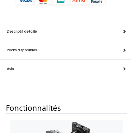
Descriptif détaillé
Packs disponibles
Avis
Fonctionnalités