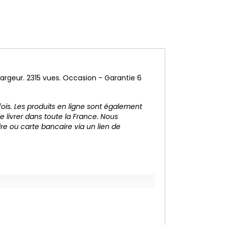
 chargeur. 2315 vues. Occasion - Garantie 6
 fois. Les produits en ligne sont également
e livrer dans toute la France. Nous
re ou carte bancaire via un lien de