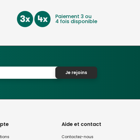
Paiement 3 ou
4 fois disponible
Je rejoins
pte
Aide et contact
tions
Contactez-nous