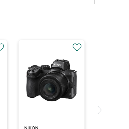
NIKON