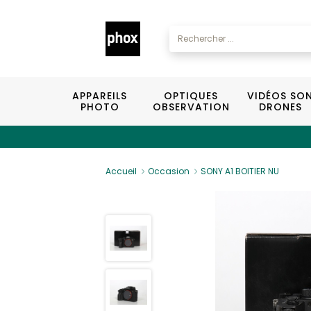
APPAREILS
OPTIQUES
VIDÉOS SO
PHOTO
OBSERVATION
DRONES
Accueil
Occasion
SONY A1 BOITIER NU