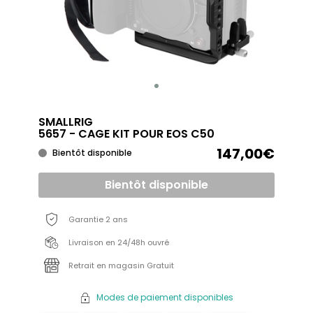
SMALLRIG
5657 - CAGE KIT POUR EOS C50
147,00€
Bientôt disponible
Bientôt disponible
Garantie 2 ans
Livraison en 24/48h ouvré
Retrait en magasin Gratuit
Modes de paiement disponibles