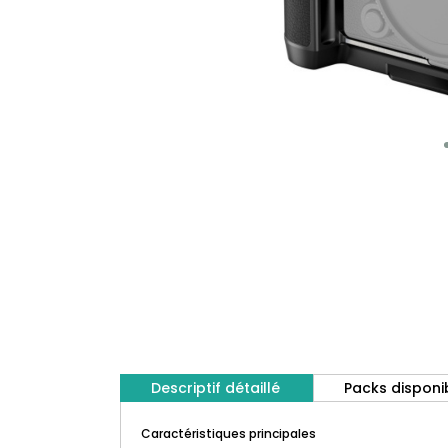
Descriptif détaillé
Packs disponi
Caractéristiques principales