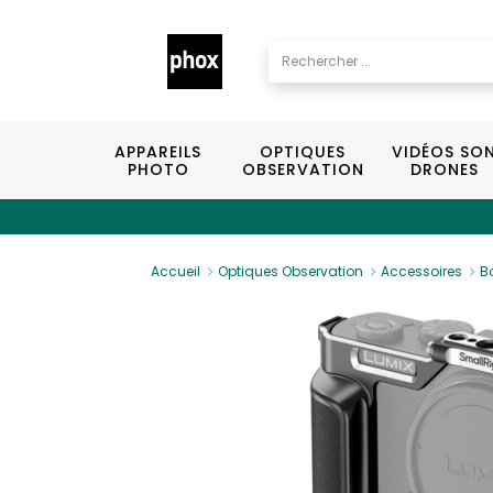
APPAREILS
OPTIQUES
VIDÉOS SO
PHOTO
OBSERVATION
DRONES
Accueil
Optiques Observation
Accessoires
B