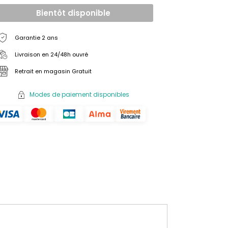
Bientôt disponible
Garantie 2 ans
Livraison en 24/48h ouvré
Retrait en magasin Gratuit
Modes de paiement disponibles