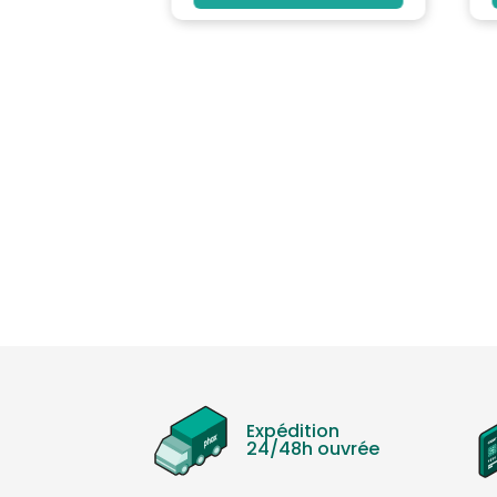
Expédition
24/48h ouvrée