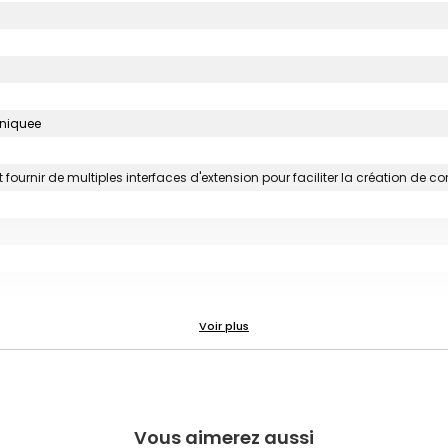
uniquee
fournir de multiples interfaces d'extension pour faciliter la création de c
Vous aimerez aussi