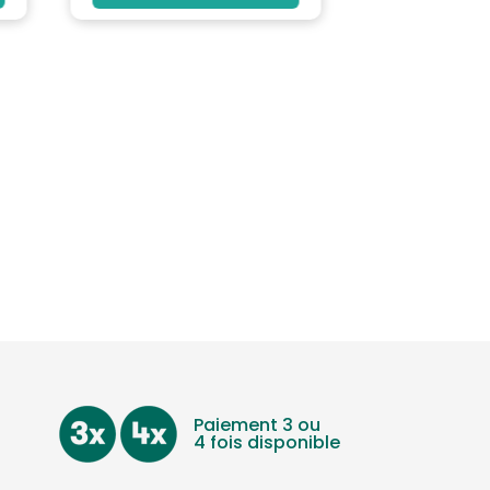
Paiement 3 ou
4 fois disponible