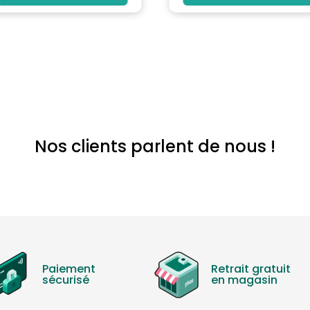
Nos clients parlent de nous !
Paiement
Retrait gratuit
sécurisé
en magasin