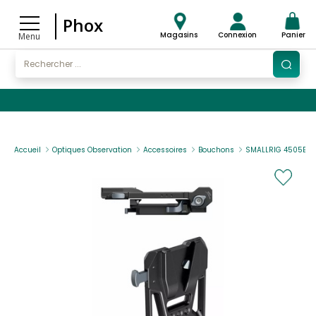
Phox
Magasins
Connexion
Panier
Menu
Accueil
Optiques Observation
Accessoires
Bouchons
SMALLRIG 4505B -