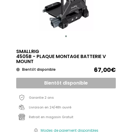
SMALLRIG
4505B - PLAQUE MONTAGE BATTERIE V
MOUNT
67,00€
Bientôt disponible
Bientôt disponible
Garantie 2 ans
Livraison en 24/48h ouvré
Retrait en magasin Gratuit
Modes de paiement disponibles