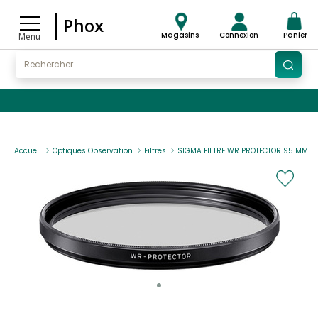
Phox
Magasins
Connexion
Panier
Menu
Accueil
Optiques Observation
Filtres
SIGMA FILTRE WR PROTECTOR 95 MM