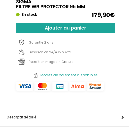
SIGMA
FILTRE WR PROTECTOR 95 MM
179,90€
En stock
Ajouter au panier
Garantie 2 ans
Livraison en 24/48h ouvré
Retrait en magasin Gratuit
Modes de paiement disponibles
Descriptif détaillé