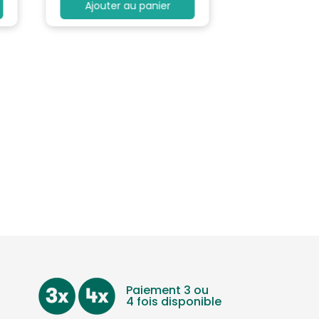
Ajouter au panier
Paiement 3 ou
4 fois disponible