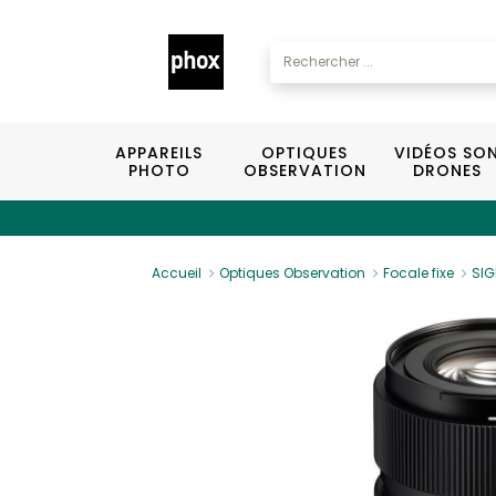
APPAREILS
OPTIQUES
VIDÉOS SO
PHOTO
OBSERVATION
DRONES
Accueil
Optiques Observation
Focale fixe
SIG