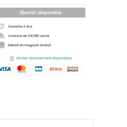
Bientôt disponible
Garantie 2 ans
Livraison en 24/48h ouvré
Retrait en magasin Gratuit
Modes de paiement disponibles