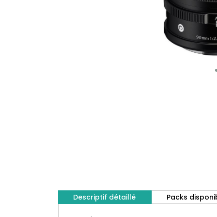
Descriptif détaillé
Packs disponi