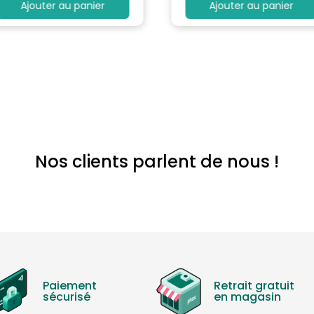
Ajouter au panier
Ajouter au panier
Nos clients parlent de nous !
Paiement
Retrait gratuit
sécurisé
en magasin