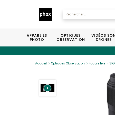
APPAREILS
OPTIQUES
VIDÉOS SO
PHOTO
OBSERVATION
DRONES
Accueil
Optiques Observation
Focale fixe
SIG