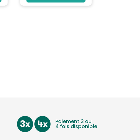
Paiement 3 ou
4 fois disponible