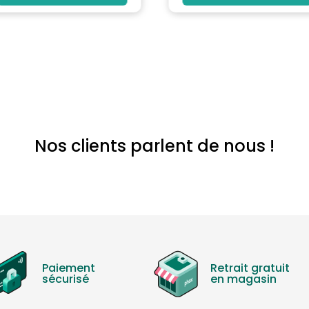
Nos clients parlent de nous !
Paiement
Retrait gratuit
sécurisé
en magasin