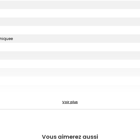
uniquee
Vous aimerez aussi