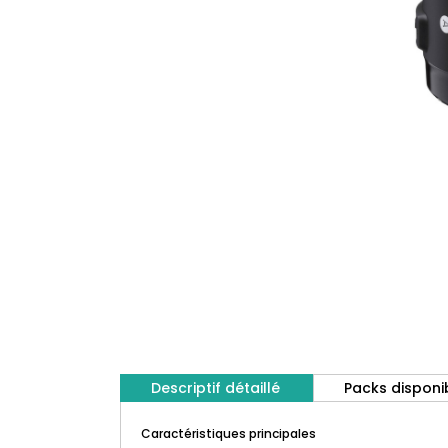
Descriptif détaillé
Packs disponi
Caractéristiques principales