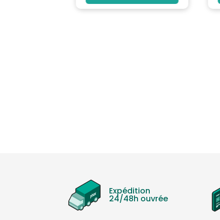
Expédition
24/48h ouvrée