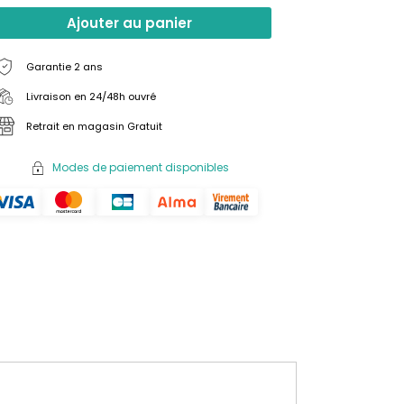
Ajouter au panier
Garantie 2 ans
Livraison en 24/48h ouvré
Retrait en magasin Gratuit
Modes de paiement disponibles