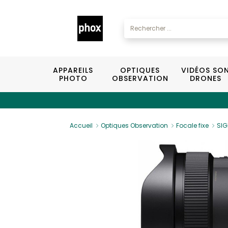
APPAREILS
OPTIQUES
VIDÉOS SO
PHOTO
OBSERVATION
DRONES
Accueil
Optiques Observation
Focale fixe
SIG