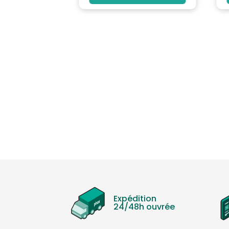
Expédition
24/48h ouvrée