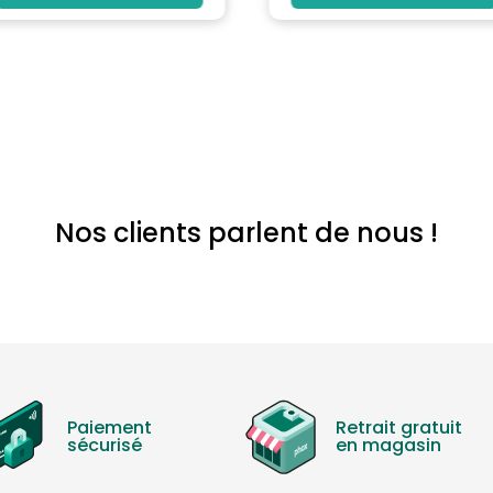
Nos clients parlent de nous !
Paiement
Retrait gratuit
sécurisé
en magasin