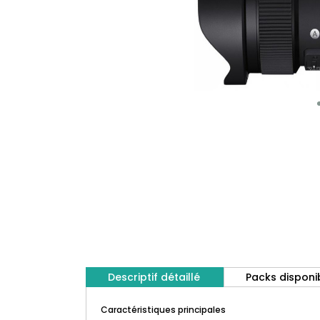
Descriptif détaillé
Packs disponi
Caractéristiques principales