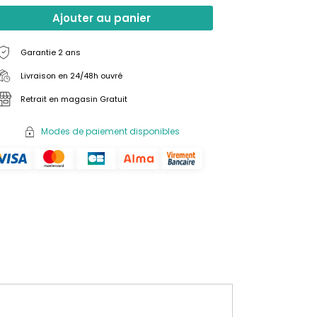
Ajouter au panier
Garantie 2 ans
Livraison en 24/48h ouvré
Retrait en magasin Gratuit
Modes de paiement disponibles