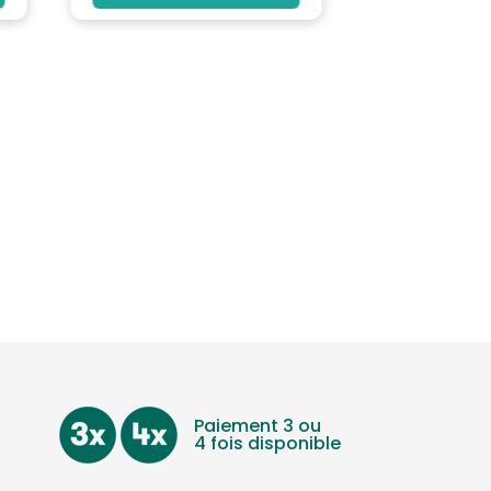
Paiement 3 ou
4 fois disponible