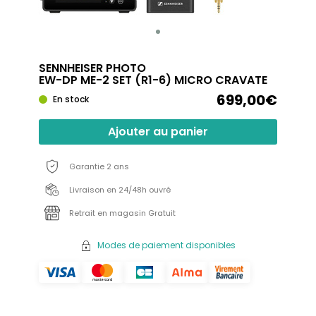
SENNHEISER PHOTO
EW-DP ME-2 SET (R1-6) MICRO CRAVATE
699,00€
En stock
Ajouter au panier
Garantie 2 ans
Livraison en 24/48h ouvré
Retrait en magasin Gratuit
Modes de paiement disponibles