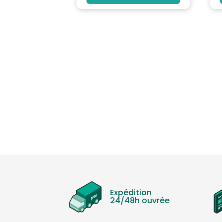
Expédition
24/48h ouvrée