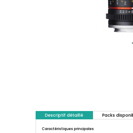
Descriptif détaillé
Packs disponi
Caractéristiques principales