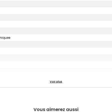
uniquee
Vous aimerez aussi