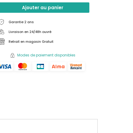
Ajouter au panier
Garantie 2 ans
Livraison en 24/48h ouvré
Retrait en magasin Gratuit
Modes de paiement disponibles