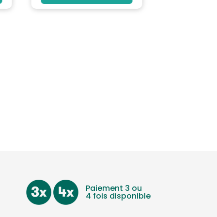
Paiement 3 ou
4 fois disponible