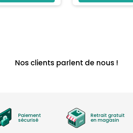
Nos clients parlent de nous !
Paiement
Retrait gratuit
sécurisé
en magasin