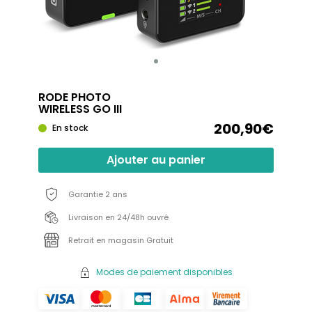
RODE PHOTO
WIRELESS GO III
200,90€
En stock
Ajouter au panier
Garantie 2 ans
Livraison en 24/48h ouvré
Retrait en magasin Gratuit
Modes de paiement disponibles