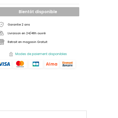
Bientôt disponible
Garantie 2 ans
Livraison en 24/48h ouvré
Retrait en magasin Gratuit
Modes de paiement disponibles