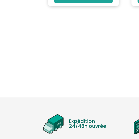
Expédition
24/48h ouvrée