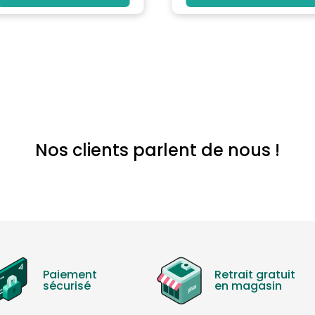
Nos clients parlent de nous !
Paiement
Retrait gratuit
sécurisé
en magasin