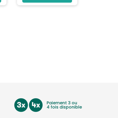
Paiement 3 ou
4 fois disponible