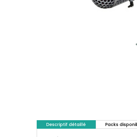
Descriptif détaillé
Packs disponi