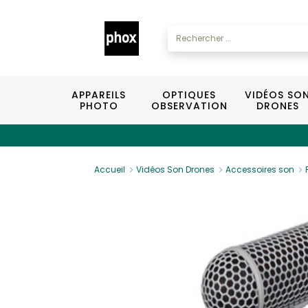
APPAREILS
OPTIQUES
VIDÉOS SO
PHOTO
OBSERVATION
DRONES
Accueil
Vidéos Son Drones
Accessoires son