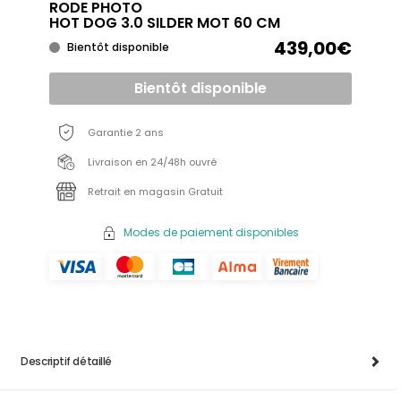
RODE PHOTO
HOT DOG 3.0 SILDER MOT 60 CM
439,00€
Bientôt disponible
Bientôt disponible
Garantie 2 ans
Livraison en 24/48h ouvré
Retrait en magasin Gratuit
Modes de paiement disponibles
Descriptif détaillé