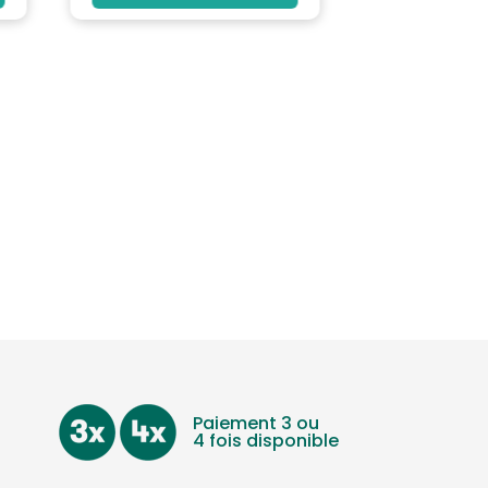
Paiement 3 ou
4 fois disponible