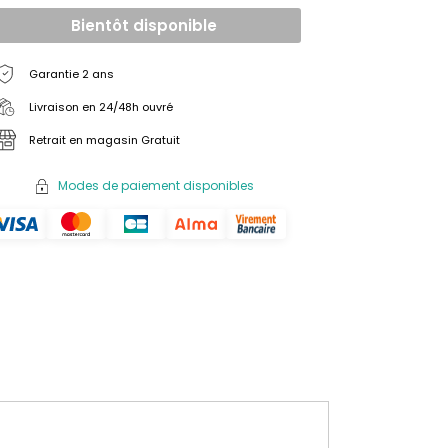
Bientôt disponible
Garantie 2 ans
Livraison en 24/48h ouvré
Retrait en magasin Gratuit
Modes de paiement disponibles