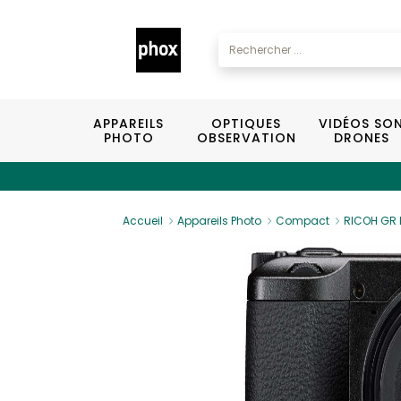
APPAREILS
OPTIQUES
VIDÉOS SO
PHOTO
OBSERVATION
DRONES
Accueil
Appareils Photo
Compact
RICOH GR 