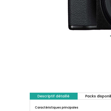
Descriptif détaillé
Packs disponi
Caractéristiques principales