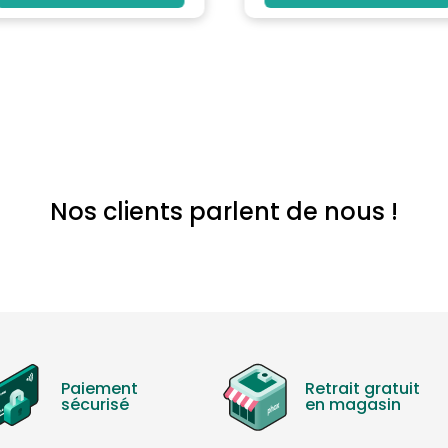
Nos clients parlent de nous !
Paiement
Retrait gratuit
sécurisé
en magasin