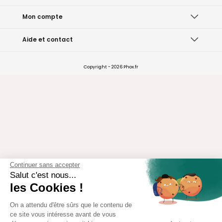
Mon compte
Aide et contact
Copyright - 2026 Phox.fr
Continuer sans accepter
Salut c'est nous...
les Cookies !
On a attendu d'être sûrs que le contenu de
ce site vous intéresse avant de vous