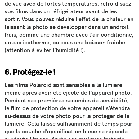
de vue avec de fortes températures, refroidissez
vos films dans un réfrigérateur avant de les
sortir. Vous pouvez réduire l’effet de la chaleur en
laissant la photo se développer dans un endroit
frais, comme une chambre avec l’air conditionné,
un sac isotherme, ou sous une boisson fraiche
(attention à éviter l’humidité !).
6. Protégez-le !
Les films Polaroid sont sensibles à la lumière
même après avoir été éjecté de l’appareil photo.
Pendant ses premières secondes de sensibilité,
le film de protection de votre appareil s’étendra
au-dessus de votre photo pour la protéger de la
lumière. Cela laisse suffisamment de temps pour
que la couche d'opacification bleue se répande