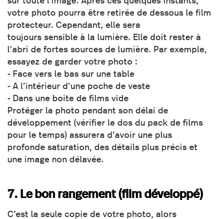
sur toute l'image. Après ces quelques instants,
votre photo pourra être retirée de dessous le film
protecteur. Cependant, elle sera
toujours sensible à la lumière. Elle doit rester à
l’abri de fortes sources de lumière. Par exemple,
essayez de garder votre photo :
- Face vers le bas sur une table
- A l’intérieur d’une poche de veste
- Dans une boite de films vide
Protéger la photo pendant son délai de
développement (vérifier le dos du pack de films
pour le temps) assurera d’avoir une plus
profonde saturation, des détails plus précis et
une image non délavée.
7. Le bon rangement (film développé)
C’est la seule copie de votre photo, alors