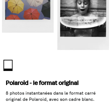
Polaroid - le format original
8 photos instantanées dans le format carré
original de Polaroid, avec son cadre blanc.