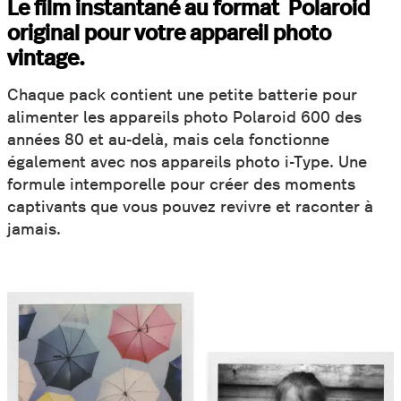
Le film instantané au format Polaroid
original pour votre appareil photo
vintage.
Chaque pack contient une petite batterie pour
alimenter les appareils photo Polaroid 600 des
années 80 et au-delà, mais cela fonctionne
également avec nos appareils photo i-Type. Une
formule intemporelle pour créer des moments
captivants que vous pouvez revivre et raconter à
jamais.