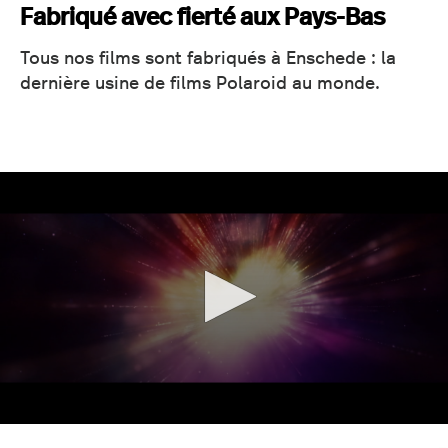
Fabriqué avec fierté aux Pays-Bas
Tous nos films sont fabriqués à Enschede : la
dernière usine de films Polaroid au monde.