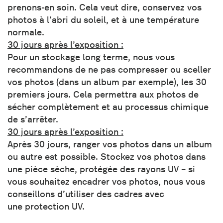
prenons-en soin. Cela veut dire, conservez vos
photos à l’abri du soleil, et à une température
normale.
30 jours après l’exposition :
Pour un stockage long terme, nous vous
recommandons de ne pas compresser ou sceller
vos photos (dans un album par exemple), les 30
premiers jours. Cela permettra aux photos de
sécher complètement et au processus chimique
de s’arrêter.
30 jours après l’exposition :
Après 30 jours, ranger vos photos dans un album
ou autre est possible. Stockez vos photos dans
une pièce sèche, protégée des rayons UV – si
vous souhaitez encadrer vos photos, nous vous
conseillons d’utiliser des cadres avec
une protection UV.