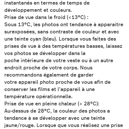
instantanés en termes de temps de
développement et couleurs.
Prise de vue dans le froid (<13°C) :
Sous 13°C, les photos ont tendance à apparaitre
surexposées, sans contraste de couleur et avec
une teinte cyan (bleu). Lorsque vous faites des
prises de vue à des températures basses, laissez
vos photos se développer dans la
poche intérieure de votre veste ou à un autre
endroit proche de votre corps. Nous
recommandons également de garder
votre appareil photo proche de vous afin de
conserver les films et l’appareil à une
température opérationnelle.
Prise de vue en pleine chaleur (> 28°C):
Au-dessus de 28°C, la couleur des photos a
tendance à se développer avec une teinte
jaune/rouge. Lorsque que vous réalisez une prise