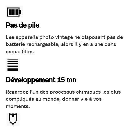
Pas de pile
Les appareils photo vintage ne disposent pas de
batterie rechargeable, alors il y en a une dans
caque fillm.
Développement 15 mn
Regardez l’un des processus chimiques les plus
compliqués au monde, donner vie à vos
moments.