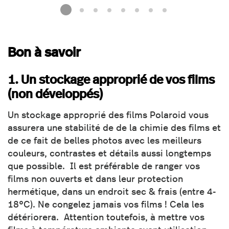
Bon à savoir
1. Un stockage approprié de vos films
(non développés)
Un stockage approprié des films Polaroid vous
assurera une stabilité de de la chimie des films et
de ce fait de belles photos avec les meilleurs
couleurs, contrastes et détails aussi longtemps
que possible. Il est préférable de ranger vos
films non ouverts et dans leur protection
hermétique, dans un endroit sec & frais (entre 4-
18°C). Ne congelez jamais vos films ! Cela les
détériorera. Attention toutefois, à mettre vos