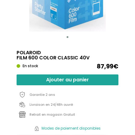
POLAROID
FILM 600 COLOR CLASSIC 40V
87,99€
En stock
Ajouter au panier
Garantie 2 ans
Livraison en 24/48h ouvré
Retrait en magasin Gratuit
Modes de paiement disponibles