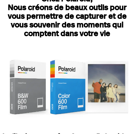
Nous créons de beaux outils pour
vous permettre de capturer et de
vous souvenir des moments qui
comptent dans votre vie