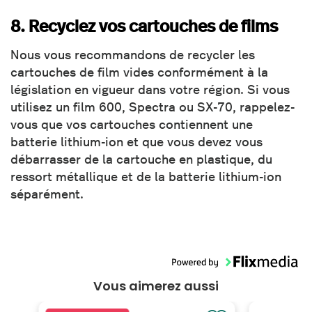
8. Recyclez vos cartouches de films
Nous vous recommandons de recycler les
cartouches de film vides conformément à la
législation en vigueur dans votre région. Si vous
utilisez un film 600, Spectra ou SX-70, rappelez-
vous que vos cartouches contiennent une
batterie lithium-ion et que vous devez vous
débarrasser de la cartouche en plastique, du
ressort métallique et de la batterie lithium-ion
séparément.
Vous aimerez aussi