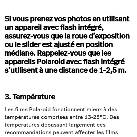
Si vous prenez vos photos en utilisant
un appareil avec flash intégré,
assurez-vous que la roue d’exposition
ou le slider est ajusté en position
médiane. Rappelez-vous que les
appareils Polaroid avec flash intégré
s’utilisent à une distance de 1-2,5 m.
3. Température
Les films Polaroid fonctionnent mieux à des
températures comprises entre 13-28°C. Des
températures dépassant largement ces
recommandations peuvent affecter les films