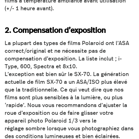
films à température ambiante avant utilisation
(+/- 1 heure avant).
2. Compensation d’exposition
La plupart des types de films Polaroid ont l’ASA
correct/original et ne nécessite pas de
compensation d’exposition. La liste inclut ; i-
Type, 600, Spectra et 8x10.
L’exception est bien sûr le SX-70. La génération
actuelle de film SX-70 a un ASA/ISO plus élevé
que la traditionnelle. Ce qui veut dire que nos
films sont plus sensibles à la lumière, ou plus
‘rapide’. Nous vous recommandons d’ajuster la
roue d’exposition ou de faire glisser votre
appareil photo Polaroid 1/3 vers le
réglage sombre lorsque vous photographiez dans
des conditions lumineuses et bien éclairées.