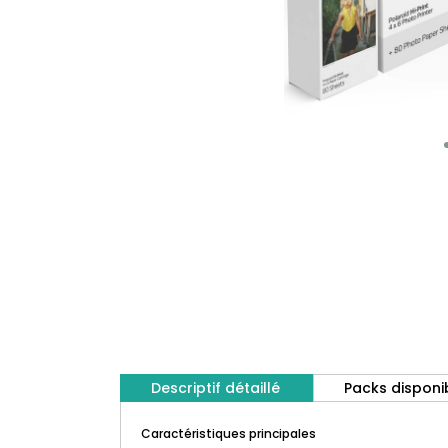
Descriptif détaillé
Packs disponi
Caractéristiques principales