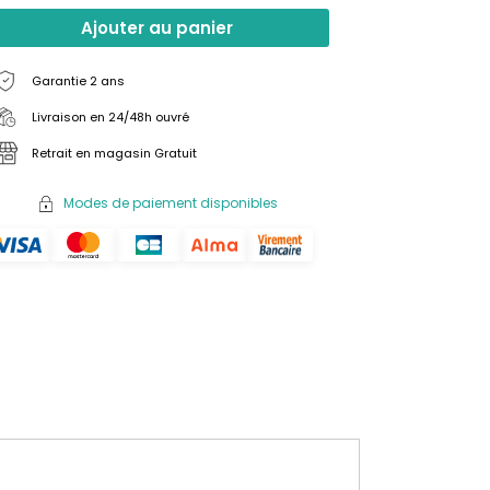
Ajouter au panier
Garantie 2 ans
Livraison en 24/48h ouvré
Retrait en magasin Gratuit
Modes de paiement disponibles