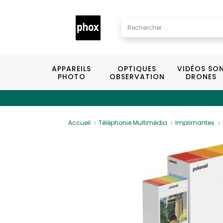
APPAREILS
OPTIQUES
VIDÉOS SO
PHOTO
OBSERVATION
DRONES
Accueil
Téléphonie Multimédia
Imprimantes