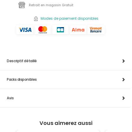
Retrait en magasin Gratuit
Modes de paiement disponibles
Descriptif détaillé
Packs disponibles
Avis
Vous aimerez aussi