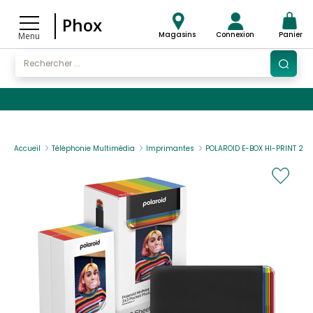
Phox
Magasins
Connexion
Panier
Menu
Accueil
Téléphonie Multimédia
Imprimantes
POLAROID E-BOX HI-PRINT 2X3