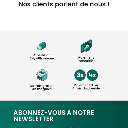
Nos clients parlent de nous !
Expédition
Paiement
24/48h ouvrée
sécurisé
Paiement 3 ou
Retrait gratuit
4 fois disponible
en magasin
ABONNEZ-VOUS A NOTRE
NEWSLETTER