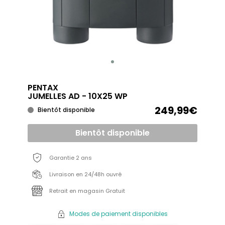
PENTAX
JUMELLES AD - 10X25 WP
249,99€
Bientôt disponible
Bientôt disponible
Garantie 2 ans
Livraison en 24/48h ouvré
Retrait en magasin Gratuit
Modes de paiement disponibles