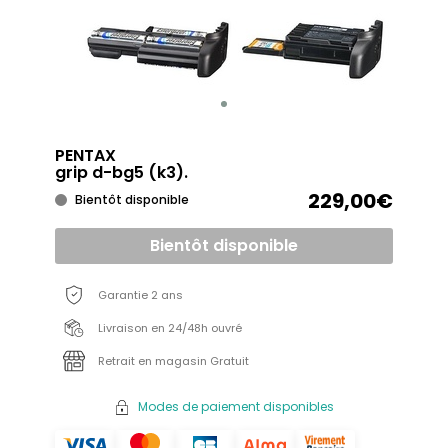
PENTAX
grip d-bg5 (k3).
229,00€
Bientôt disponible
Bientôt disponible
Garantie 2 ans
Livraison en 24/48h ouvré
Retrait en magasin Gratuit
Modes de paiement disponibles