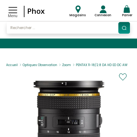
Phox
Magasins
Connexion
Panier
Menu
Accueil
Optiques Observation
Zoom
PENTAX 11-18/2.8 DA HD ED DC AW