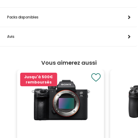
Packs disponibles
Avis
Vous aimerez aussi
Jusqu'à
500€
remboursés