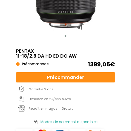
PENTAX
11-18/2.8 DA HD ED DC AW
1399,05€
Précommande
Précommander
Garantie 2 ans
Livraison en 24/48h ouvré
Retrait en magasin Gratuit
Modes de paiement disponibles