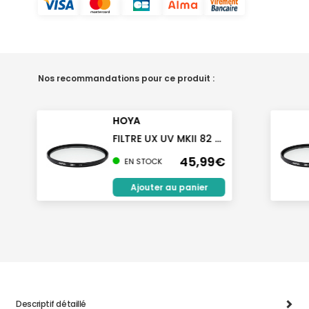
Nos recommandations pour ce produit :
HOYA
FILTRE UX UV MKII 82 ...
45,99€
EN STOCK
Ajouter au panier
Descriptif détaillé