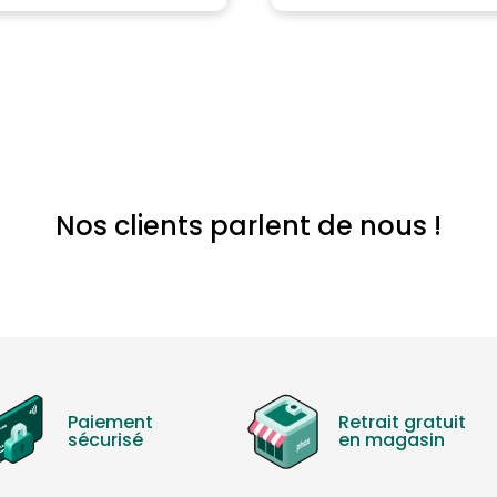
Nos clients parlent de nous !
Paiement
Retrait gratuit
sécurisé
en magasin