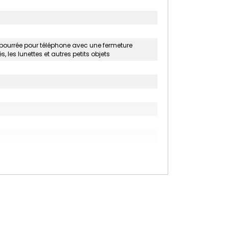
bourrée pour téléphone avec une fermeture
, les lunettes et autres petits objets