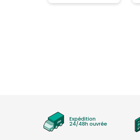
Expédition
24/48h ouvrée