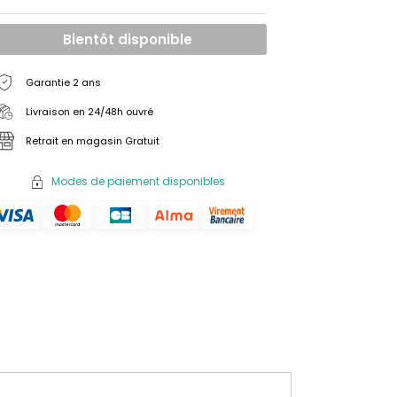
Bientôt disponible
Garantie 2 ans
Livraison en 24/48h ouvré
Retrait en magasin Gratuit
Modes de paiement disponibles