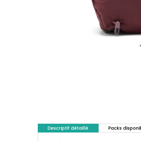
Descriptif détaillé
Packs disponi