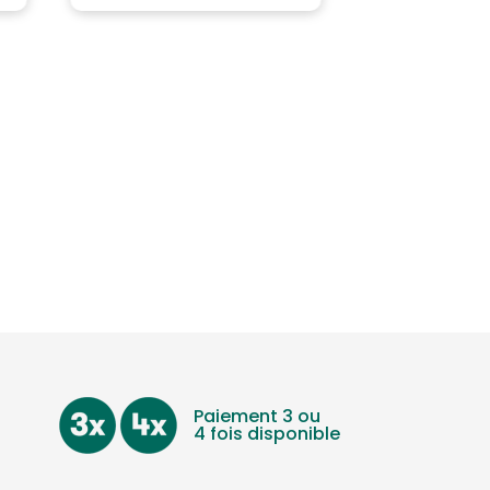
Paiement 3 ou
4 fois disponible