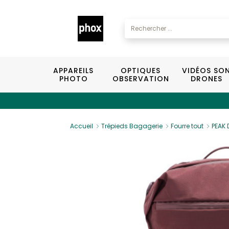
APPAREILS
OPTIQUES
VIDÉOS SO
PHOTO
OBSERVATION
DRONES
Accueil
Trépieds Bagagerie
Fourre tout
PEAK