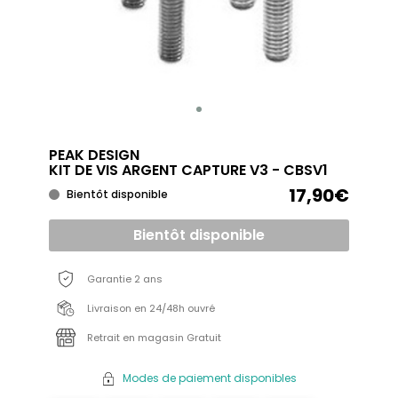
PEAK DESIGN
KIT DE VIS ARGENT CAPTURE V3 - CBSV1
17,90€
Bientôt disponible
Bientôt disponible
Garantie 2 ans
Livraison en 24/48h ouvré
Retrait en magasin Gratuit
Modes de paiement disponibles