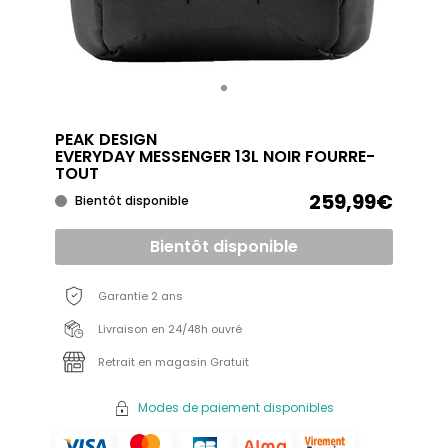
PEAK DESIGN
EVERYDAY MESSENGER 13L NOIR FOURRE-
TOUT
259,99€
Bientôt disponible
Bientôt disponible
Garantie 2 ans
Livraison en 24/48h ouvré
Retrait en magasin Gratuit
Modes de paiement disponibles