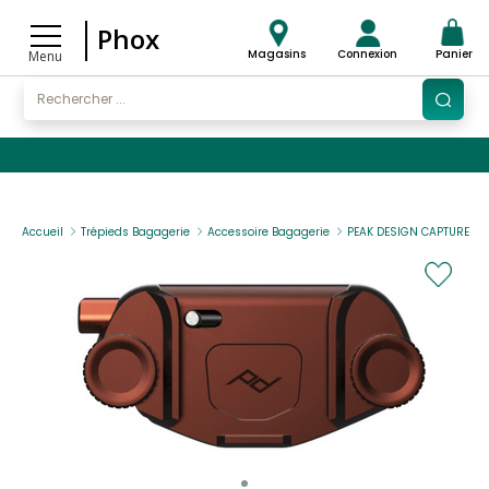
Phox
Magasins
Connexion
Panier
Menu
Accueil
Trépieds Bagagerie
Accessoire Bagagerie
PEAK DESIGN CAPTURE V3 