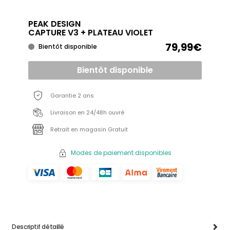
PEAK DESIGN
CAPTURE V3 + PLATEAU VIOLET
79,99€
Bientôt disponible
Bientôt disponible
Garantie 2 ans
Livraison en 24/48h ouvré
Retrait en magasin Gratuit
Modes de paiement disponibles
Descriptif détaillé