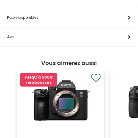
Packs disponibles
Avis
Vous aimerez aussi
Jusqu'à
500€
remboursés