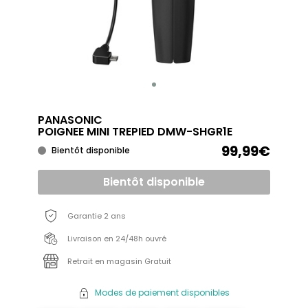
PANASONIC
POIGNEE MINI TREPIED DMW-SHGR1E
99,99€
Bientôt disponible
Bientôt disponible
Garantie 2 ans
Livraison en 24/48h ouvré
Retrait en magasin Gratuit
Modes de paiement disponibles