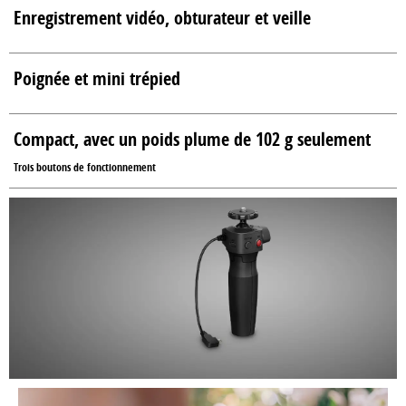
Enregistrement vidéo, obturateur et veille
Poignée et mini trépied
Compact, avec un poids plume de 102 g seulement
Trois boutons de fonctionnement