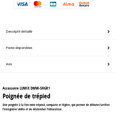
Descriptif détaillé
Packs disponibles
Avis
Accessoire LUMIX DMW-SHGR1
Poignée de trépied
Une poignée à la fois mini trépied, compacte et légère, qui permet de débuter/arrêter
l’enregistrer vidéo et de déclencher l’obturateur.