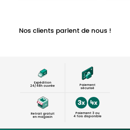
Nos clients parlent de nous !
Expédition
Paiement
24/48h ouvrée
sécurisé
Paiement 3 ou
Retrait gratuit
4 fois disponible
en magasin