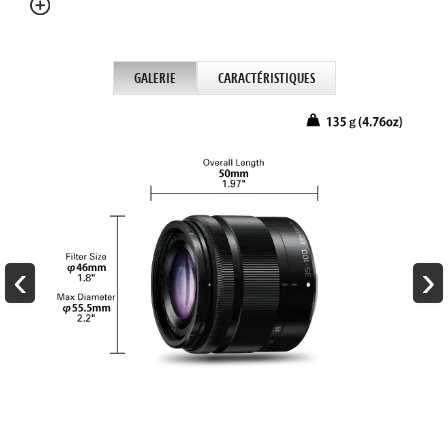
GALERIE
CARACTÉRISTIQUES
‹
›