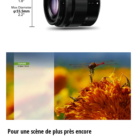
Pour une scène de plus près encore