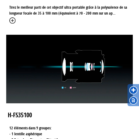
Tirez le meilleur parti de cet objectif ultra portable grâce à la polyvalence de sa
longueur focale de 35 à 100 mm (équivalent à 70 - 200 mm sur un ap...
H-FS35100
12 éléments dans 9 groupes:
- 1 lentille asphérique