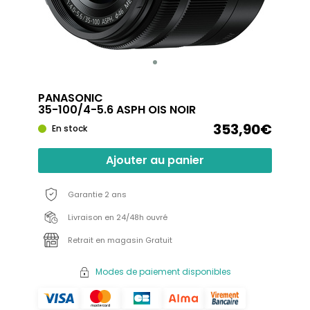
PANASONIC
35-100/4-5.6 ASPH OIS NOIR
353,90€
En stock
Ajouter au panier
Garantie 2 ans
Livraison en 24/48h ouvré
Retrait en magasin Gratuit
Modes de paiement disponibles