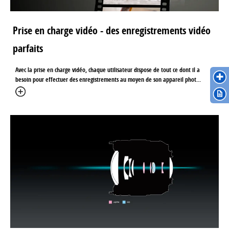
Prise en charge vidéo - des enregistrements vidéo
parfaits
Avec la prise en charge vidéo, chaque utilisateur dispose de tout ce dont il a
besoin pour effectuer des enregistrements au moyen de son appareil phot...