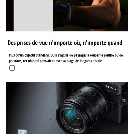
Des prises de vue n'importe où, n'importe quand
Plus qu'un objectif standard. Qu'il s'agisse de paysages à couper le souffle ou de
portraits, cet objectif polyvalent avec sa plage de longueur focale...