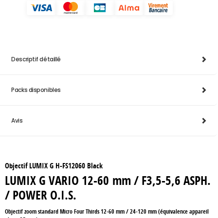
Descriptif détaillé
Packs disponibles
Avis
Objectif LUMIX G H-FS12060 Black
LUMIX G VARIO 12-60 mm / F3,5-5,6 ASPH.
/ POWER O.I.S.
Objectif zoom standard Micro Four Thirds 12-60 mm / 24-120 mm (équivalence appareil