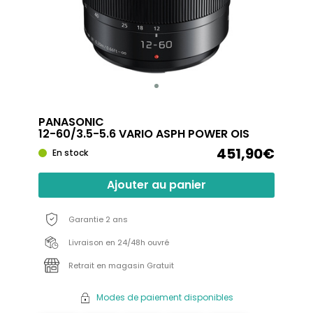
PANASONIC
12-60/3.5-5.6 VARIO ASPH POWER OIS
451,90€
En stock
Ajouter au panier
Garantie 2 ans
Livraison en 24/48h ouvré
Retrait en magasin Gratuit
Modes de paiement disponibles