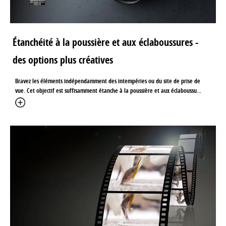
Étanchéité à la poussière et aux éclaboussures -
des options plus créatives
Bravez les éléments indépendamment des intempéries ou du site de prise de
vue. Cet objectif est suffisamment étanche à la poussière et aux éclaboussu
...