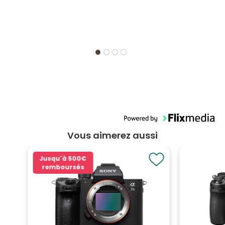
Vous aimerez aussi
Jusqu'à
500€
remboursés